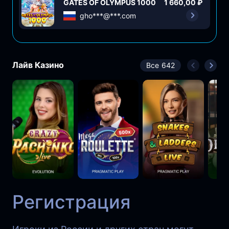
GATES OF OLYMPUS 1000
1 660,00 ₽
gho***@***.com
SWEET BONANZA
1 490,00 ₽
per***@***.com
Лайв Казино
Все
642
MIDAS GOLDEN TOUCH
800,00 ₽
H. P.
BIG BASS BONANZA - REEL ACTION
160,00 ₽
rth***@***.com
GATES OF OLYMPUS 1000
157,50 ₽
obo***@***.com
Регистрация