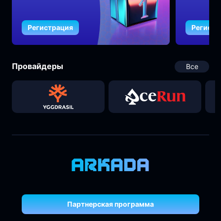
Регистрация
Регистр
Провайдеры
Все
Партнерская программа