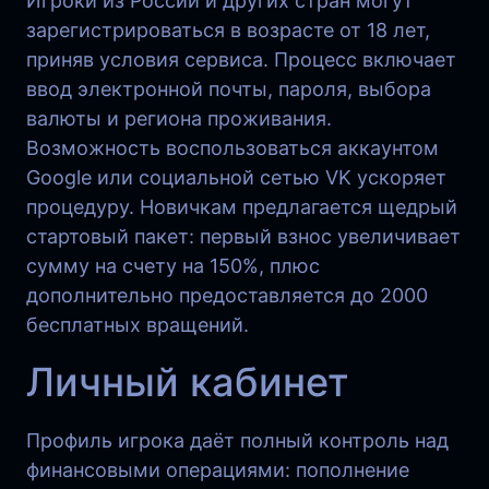
Игроки из России и других стран могут
зарегистрироваться в возрасте от 18 лет,
приняв условия сервиса. Процесс включает
ввод электронной почты, пароля, выбора
валюты и региона проживания.
Возможность воспользоваться аккаунтом
Google или социальной сетью VK ускоряет
процедуру. Новичкам предлагается щедрый
стартовый пакет: первый взнос увеличивает
сумму на счету на 150%, плюс
дополнительно предоставляется до 2000
бесплатных вращений.
Личный кабинет
Профиль игрока даёт полный контроль над
финансовыми операциями: пополнение