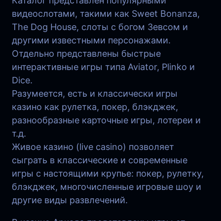
Каталог представлен популярными
видеослотами, такими как Sweet Bonanza,
The Dog House, слоты с богом Зевсом и
другими известными персонажами.
Отдельно представлены быстрые
интерактивные игры типа Aviator, Plinko и
Dice.
Разумеется, есть и классически игры
казино как рулетка, покер, блэкджек,
разнообразные карточные игры, лотереи и
т.д.
Живое казино (live casino) позволяет
сыграть в классические и современные
игры с настоящими крупье: покер, рулетку,
блэкджек, многочисленные игровые шоу и
другие виды развлечений.