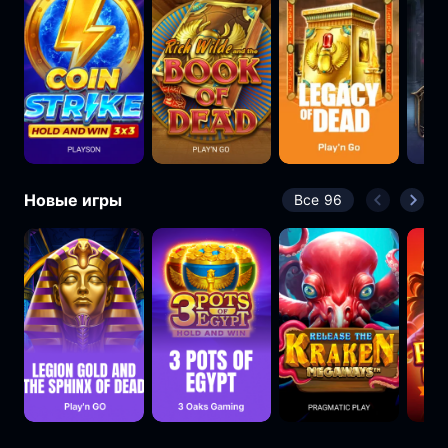
Новые игры
Все
96