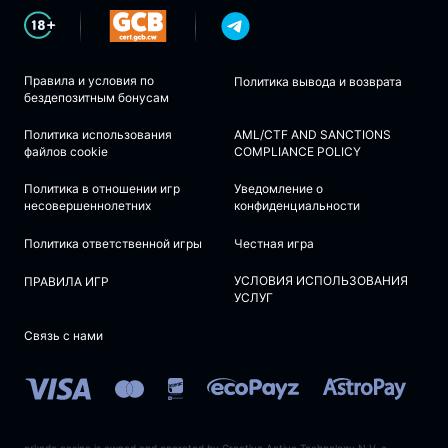
Правила и условия по
Политика вывода и возврата
бездепозитным бонусам
Политика использования
AML/CTF AND SANCTIONS
файлов cookie
COMPLIANCE POLICY
Политика в отношении игр
Уведомление о
несовершеннолетних
конфиденциальности
Политика ответственной игры
Честная игра
УСЛОВИЯ ИСПОЛЬЗОВАНИЯ
ПРАВИЛА ИГР
УСЛУГ
Связь с нами