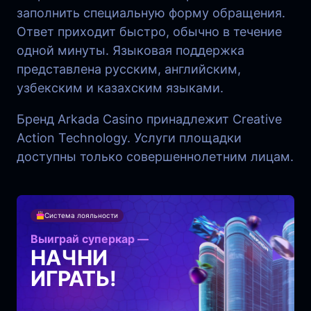
заполнить специальную форму обращения.
Ответ приходит быстро, обычно в течение
одной минуты. Языковая поддержка
представлена русским, английским,
узбекским и казахским языками.
Бренд Arkada Casino принадлежит Creative
Action Technology. Услуги площадки
доступны только совершеннолетним лицам.
Система лояльности
Выиграй суперкар —
НАЧНИ
ИГРАТЬ!