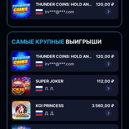
THUNDER COINS: HOLD AND WIN
120,00 ₽
irv***@***.com
BIG BASS BONANZA - REEL ACTION
160,00 ₽
rth***@***.com
САМЫЕ КРУПНЫЕ
ВЫИГРЫШИ
SUPER JOKER
112,00 ₽
THUNDER COINS: HOLD AND WIN
120,00 ₽
Л. Л.
irv***@***.com
SWEET BONANZA
1 490,00 ₽
SUPER JOKER
112,00 ₽
per***@***.com
Л. Л.
GATES OF OLYMPUS 1000
157,50 ₽
KOI PRINCESS
3 560,00 ₽
obo***@***.com
Д. Д.